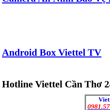
Android Box Viettel TV
Hotline Viettel Cần Thơ 2
Viet
0981.57