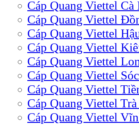
Cáp Quang Viettel Cà
Cáp Quang Viettel Đồ
Cáp Quang Viettel Hậ
Cáp Quang Viettel Ki
Cáp Quang Viettel Lo
Cáp Quang Viettel Sóc
Cáp Quang Viettel Tiề
Cáp Quang Viettel Trà
Cáp Quang Viettel Vĩ