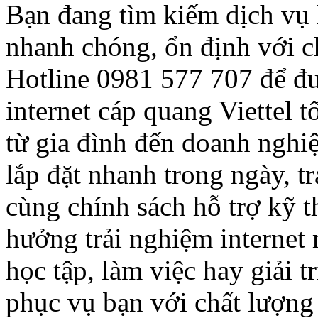
Bạn đang tìm kiếm dịch vụ l
nhanh chóng, ổn định với c
Hotline 0981 577 707 để đư
internet cáp quang Viettel 
từ gia đình đến doanh nghiệ
lắp đặt nhanh trong ngày, 
cùng chính sách hỗ trợ kỹ 
hưởng trải nghiệm internet
học tập, làm việc hay giải t
phục vụ bạn với chất lượng 