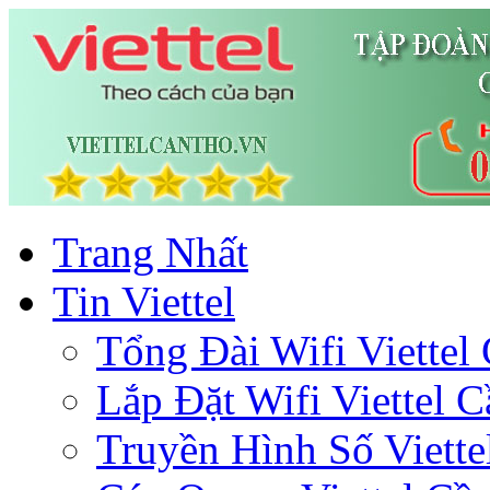
Trang Nhất
Tin Viettel
Tổng Đài Wifi Viettel
Lắp Đặt Wifi Viettel 
Truyền Hình Số Viette