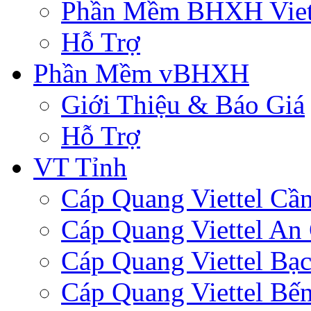
Phần Mềm BHXH Viet
Hỗ Trợ
Phần Mềm vBHXH
Giới Thiệu & Báo Giá
Hỗ Trợ
VT Tỉnh
Cáp Quang Viettel Cầ
Cáp Quang Viettel An
Cáp Quang Viettel Bạc
Cáp Quang Viettel Bến