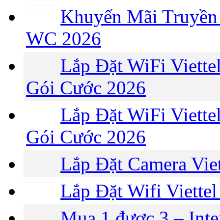
Khuyến Mãi Truyền 
WC 2026
Lắp Đặt WiFi Viette
Gói Cước 2026
Lắp Đặt WiFi Viette
Gói Cước 2026
Lắp Đặt Camera Vie
Lắp Đặt Wifi Viette
Mua 1 được 3 – Int