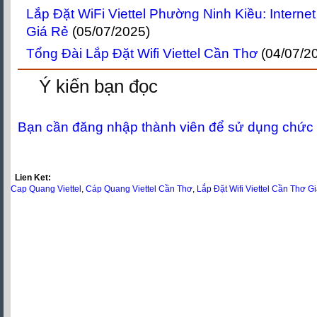
Lắp Đặt WiFi Viettel Phường Ninh Kiều: Intern
Giá Rẻ
(05/07/2025)
Tổng Đài Lắp Đặt Wifi Viettel Cần Thơ
(04/07/2
Ý kiến bạn đọc
Bạn cần đăng nhập thành viên để sử dụng chức
Lien Ket:
Cap Quang Viettel
,
Cáp Quang Viettel Cần Thơ
,
Lắp Đặt Wifi Viettel Cần Thơ G