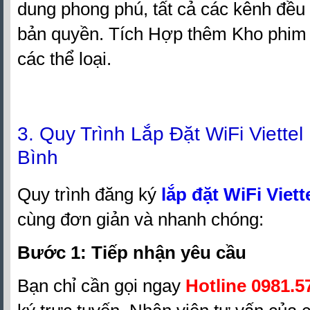
dung phong phú, tất cả các kênh đều
bản quyền. Tích Hợp thêm Kho phim 
các thể loại.
3. Quy Trình Lắp Đặt WiFi Viette
Bình
Quy trình đăng ký
lắp đặt WiFi Viett
cùng đơn giản và nhanh chóng:
Bước 1: Tiếp nhận yêu cầu
Bạn chỉ cần gọi ngay
Hotline 0981.5