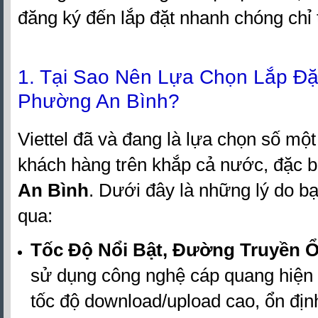
đăng ký đến lắp đặt nhanh chóng chỉ 
1. Tại Sao Nên Lựa Chọn Lắp Đặt 
Phường An Bình?
Viettel đã và đang là lựa chọn số một
khách hàng trên khắp cả nước, đặc bi
An Bình
. Dưới đây là những lý do b
qua:
Tốc Độ Nổi Bật, Đường Truyền Ổ
sử dụng công nghệ cáp quang hiện 
tốc độ download/upload cao, ổn địn