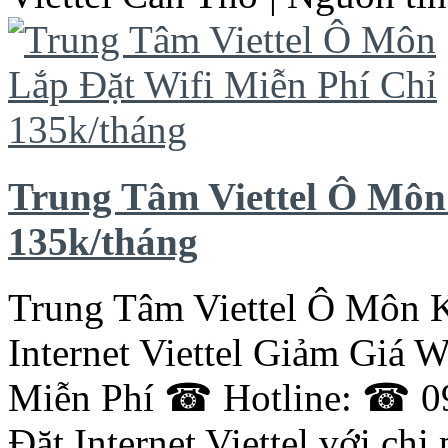
Trung Tâm Viettel Ô Môn
135k/tháng
Trung Tâm Viettel Ô Môn
Internet Viettel Giảm Giá 
Miễn Phí ☎ Hotline: ☎ 0
Đặt Internet Viettel với chi