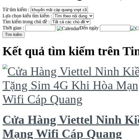
Từ tìm kiếm :
Lựa chọn kiểu tìm kiếm :
Tìm kiếm trong chủ đề :
Thời gian :
Đến ngày
Kết quả tìm kiếm trên Ti
Cửa Hàng Viettel Ninh K
Mạng Wifi Cáp Quang