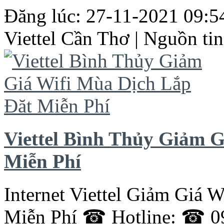
Đăng lúc: 27-11-2021 09:54
Viettel
Cần
Thơ
| Nguồn tin
Viettel Bình Thủy Giảm 
Miễn Phí
Internet Viettel Giảm Giá 
Miễn Phí ☎ Hotline: ☎ 0