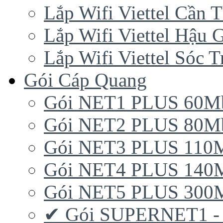
Lắp Wifi Viettel Cần 
Lắp Wifi Viettel Hậu 
Lắp Wifi Viettel Sóc T
Gói Cáp Quang
Gói NET1 PLUS 60M
Gói NET2 PLUS 80M
Gói NET3 PLUS 110
Gói NET4 PLUS 140
Gói NET5 PLUS 300
✔ Gói SUPERNET1 -