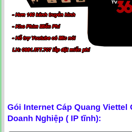
Gói Internet Cáp Quang Viettel
Doanh Nghiệp ( IP tĩnh):