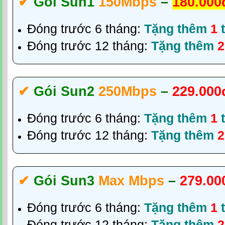
✔‎
Gói Sun1
150Mbps
–
180.000
Đóng trước 6 tháng:
Tặng thêm
1
t
Đóng trước 12 tháng:
Tặng thêm
2
✔‎
Gói Sun2
250Mbps
–
229.000
Đóng trước 6 tháng:
Tặng thêm
1
t
Đóng trước 12 tháng:
Tặng thêm
2
✔‎
Gói Sun3
Max Mbps
–
279.00
Đóng trước 6 tháng:
Tặng thêm
1
t
Đóng trước 12 tháng:
Tặng thêm