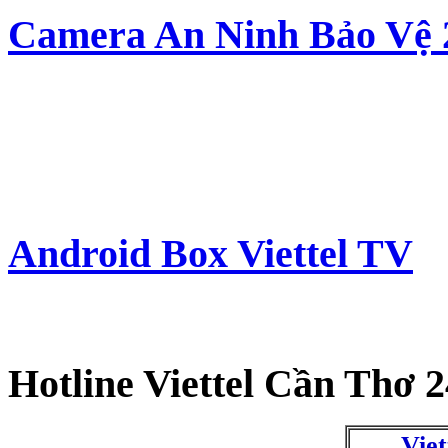
Camera An Ninh Bảo Vệ 
Android Box Viettel TV
Hotline Viettel Cần Thơ 2
Viet