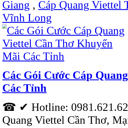
Giang
,
Cáp Quang Viettel 
Vĩnh Long
Các Gói Cước Cáp Quang
Các Tỉnh
☎ ✔ Hotline: 0981.621.62
Quang Viettel Cần Thơ, Mạ