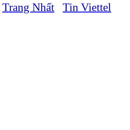
Trang Nhất
Tin Viettel