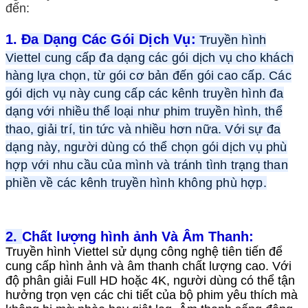
đến:
1.
Đa Dạng Các Gói Dịch Vụ:
Truyền hình
Viettel cung cấp đa dạng các gói dịch vụ cho khách
hàng lựa chọn, từ gói cơ bản đến gói cao cấp. Các
gói dịch vụ này cung cấp các kênh truyền hình đa
dạng với nhiều thể loại như phim truyền hình, thể
thao, giải trí, tin tức và nhiều hơn nữa. Với sự đa
dạng này, người dùng có thể chọn gói dịch vụ phù
hợp với nhu cầu của mình và tránh tình trạng than
phiền về các kênh truyền hình không phù hợp.
2.
Chất lượng hình ảnh Và Âm Thanh:
Truyền hình Viettel sử dụng công nghệ tiên tiến để
cung cấp hình ảnh và âm thanh chất lượng cao. Với
độ phân giải Full HD hoặc 4K, người dùng có thể tận
hưởng trọn vẹn các chi tiết của bộ phim yêu thích mà