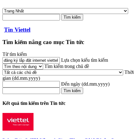
Tin Viettel
Tìm kiếm nâng cao mục Tin tức
Từ tìm kiếm
Lựa chọn kiểu tìm kiếm
Tìm kiếm trong chủ đề
Thời
gian
(dd.mm.yyyy)
Đến ngày
(dd.mm.yyyy)
Kết quả tìm kiếm trên Tin tức