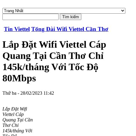
Tin Viettel
Tổng Đài Wifi Viettel Cần Thơ
Lắp Đặt Wifi Viettel Cáp
Quang Tại Cần Thơ Chỉ
145k/tháng Với Tốc Độ
80Mbps
Thứ ba - 28/02/2023 11:42
Lắp Đặt Wifi
Viettel Cáp
Quang Tại Cần
Thơ Chỉ
145k/tháng Với