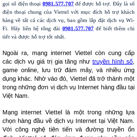
gọi số điện thoại 
0981.577.707
 để được hỗ trợ. Đây là số 
điện thoại chung của Viettel với mục đích hỗ trợ khách 
hàng về tất cả các dịch vụ, bao gồm lắp đặt dịch vụ Wi-
Fi. Hãy liên hệ tổng đài
0981.577.707
 để biết thêm chi 
tiết và được hỗ trợ tốt nhất.
Ngoài ra, mạng internet Viettel còn cung cấp
các dịch vụ giá trị gia tăng như
truyền hình số
,
game online, lưu trữ đám mây, và nhiều ứng
dụng khác. Nhờ vào đó, Viettel đã trở thành một
trong những đơn vị dịch vụ Internet hàng đầu tại
Việt Nam.
Mạng internet Viettel là một trong những lựa
chọn hàng đầu về dịch vụ Internet tại Việt Nam.
Với công nghệ tiên tiến và đường truyền ổn