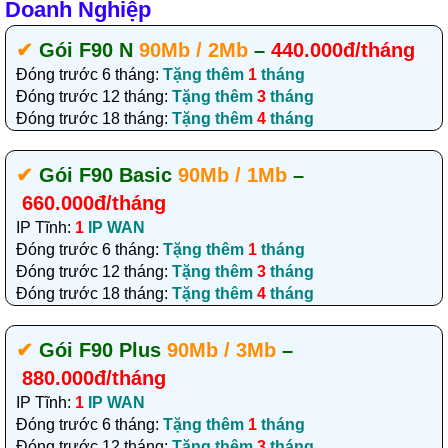
Doanh Nghiệp
✔‎
Gói F90 N
90Mb / 2Mb
–
440.000đ/tháng
Đóng trước 6 tháng:
Tặng thêm
1
tháng
Đóng trước 12 tháng:
Tặng thêm
3
tháng
Đóng trước 18 tháng:
Tặng thêm
4
tháng
✔‎
Gói F90 Basic
90Mb / 1Mb
–
660.000đ/tháng
IP Tĩnh:
1
IP WAN
Đóng trước 6 tháng:
Tặng thêm
1
tháng
Đóng trước 12 tháng:
Tặng thêm
3
tháng
Đóng trước 18 tháng:
Tặng thêm
4
tháng
✔‎
Gói F90 Plus
90Mb / 3Mb
–
880.000đ/tháng
IP Tĩnh:
1
IP WAN
Đóng trước 6 tháng:
Tặng thêm
1
tháng
Đóng trước 12 tháng:
Tặng thêm
3
tháng