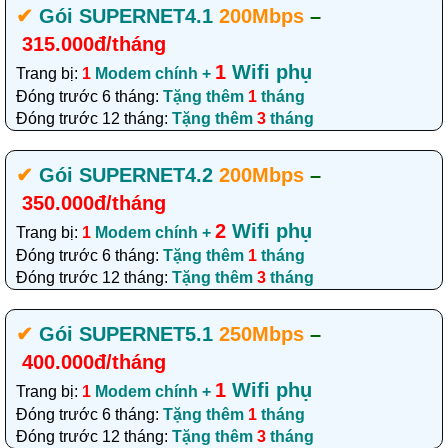
✔‎
Gói SUPERNET4
.1
200Mbps
–
315.000đ/tháng
1
Wifi phụ
Trang bị:
1
Modem chính +
Đóng trước 6 tháng:
Tặng thêm
1
tháng
Đóng trước 12 tháng:
Tặng thêm
3
tháng
✔‎
Gói SUPERNET4.2
200Mbps
–
350.000đ/tháng
2
Wifi phụ
Trang bị:
1
Modem chính +
Đóng trước 6 tháng:
Tặng thêm
1
tháng
Đóng trước 12 tháng:
Tặng thêm
3
tháng
✔‎
Gói SUPERNET5.1
250Mbps
–
400.000đ/tháng
1
Wifi phụ
Trang bị:
1
Modem chính +
Đóng trước 6 tháng:
Tặng thêm
1
tháng
Đóng trước 12 tháng:
Tặng thêm
3
tháng