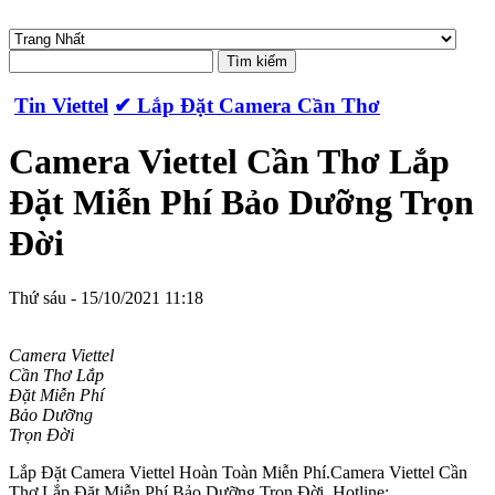
Tin Viettel
✔‎ Lắp Đặt Camera Cần Thơ
Camera Viettel Cần Thơ Lắp
Đặt Miễn Phí Bảo Dưỡng Trọn
Đời
Thứ sáu - 15/10/2021 11:18
Camera Viettel
Cần Thơ Lắp
Đặt Miễn Phí
Bảo Dưỡng
Trọn Đời
Lắp Đặt Camera Viettel Hoàn Toàn Miễn Phí.Camera Viettel Cần
Thơ Lắp Đặt Miễn Phí Bảo Dưỡng Trọn Đời. Hotline: