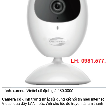
ảnh: camera Viettel cố định giá 480.000đ
Camera cố định trong nhà:
sử dụng kết nối tìn hiệu internet
Viettel qua dây LAN hoặc Wifi cho tốc độ truyền tải âm thanh