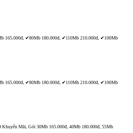
Mb 165.000đ, ✔80Mb 180.000đ, ✔110Mb 210.000đ, ✔100Mb
Mb 165.000đ, ✔80Mb 180.000đ, ✔110Mb 210.000đ, ✔100Mb
ơ
Khuyến Mãi, Gói 30Mb 165.000đ, 40Mb 180.000đ, 55Mb