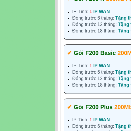
IP Tĩnh:
1
IP WAN
Đóng trước 6 tháng:
Tặng t
Đóng trước 12 tháng:
Tặng
Đóng trước 18 tháng:
Tặng
✔‎
Gói F200 Basic
200M
IP Tĩnh:
1
IP WAN
Đóng trước 6 tháng:
Tặng t
Đóng trước 12 tháng:
Tặng
Đóng trước 18 tháng:
Tặng
✔‎
Gói F200 Plus
200Mb
IP Tĩnh:
1
IP WAN
Đóng trước 6 tháng:
Tặng t