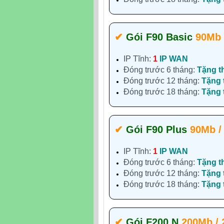
✔‎
Gói F90 Basic
90Mb 
IP Tĩnh:
1
IP WAN
Đóng trước 6 tháng:
Tặng t
Đóng trước 12 tháng:
Tặng
Đóng trước 18 tháng:
Tặng
✔‎
Gói F90 Plus
90Mb /
IP Tĩnh:
1
IP WAN
Đóng trước 6 tháng:
Tặng t
Đóng trước 12 tháng:
Tặng
Đóng trước 18 tháng:
Tặng
✔‎
Gói F200 N
200Mb /