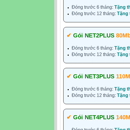
Đóng trước 6 tháng:
Tặng t
Đóng trước 12 tháng:
Tặng
✔‎
Gói NET2PLUS
80M
Đóng trước 6 tháng:
Tặng t
Đóng trước 12 tháng:
Tặng
✔‎
Gói NET3PLUS
110M
Đóng trước 6 tháng:
Tặng t
Đóng trước 12 tháng:
Tặng
✔‎
Gói NET4PLUS
140
Đóng trước 6 tháng:
Tặng t