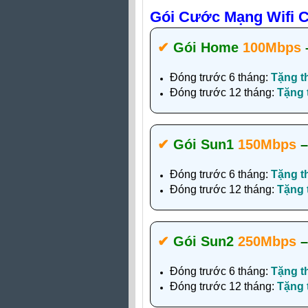
Gói Cước Mạng Wifi C
✔‎
Gói Home
100Mbps
Đóng trước 6 tháng:
Tặng t
Đóng trước 12 tháng:
Tặng
✔‎
Gói Sun1
150Mbps
Đóng trước 6 tháng:
Tặng t
Đóng trước 12 tháng:
Tặng
✔‎
Gói Sun2
250Mbps
Đóng trước 6 tháng:
Tặng t
Đóng trước 12 tháng:
Tặng