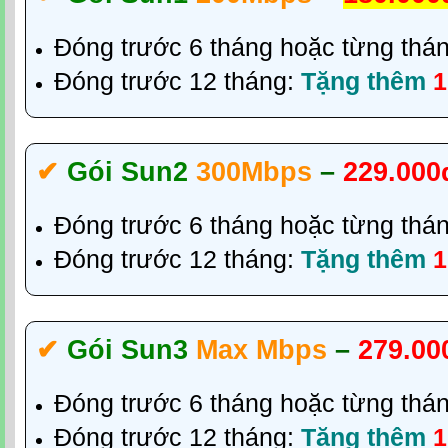
Đóng trước 6 tháng hoặc từng thá
Đóng trước 12 tháng:
Tặng thêm
1
✔‎
Gói Sun2
300Mbps
–
229.000
Đóng trước 6 tháng hoặc từng thá
Đóng trước 12 tháng:
Tặng thêm
1
✔‎
Gói Sun3
Max Mbps
–
279.00
Đóng trước 6 tháng hoặc từng thá
Đóng trước 12 tháng:
Tặng thêm