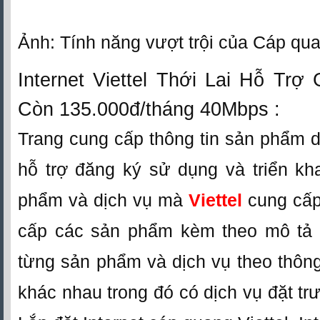
Ảnh: Tính năng vượt trội của Cáp qua
Internet Viettel Thới Lai Hỗ Trợ 
Còn 135.000đ/tháng 40Mbps :
Trang cung cấp thông tin sản phẩm dị
hỗ trợ đăng ký sử dụng và triển kh
phẩm và dịch vụ mà
Viettel
cung cấp
cấp các sản phẩm kèm theo mô tả ch
từng sản phẩm và dịch vụ theo thông 
khác nhau trong đó có dịch vụ đặt tr