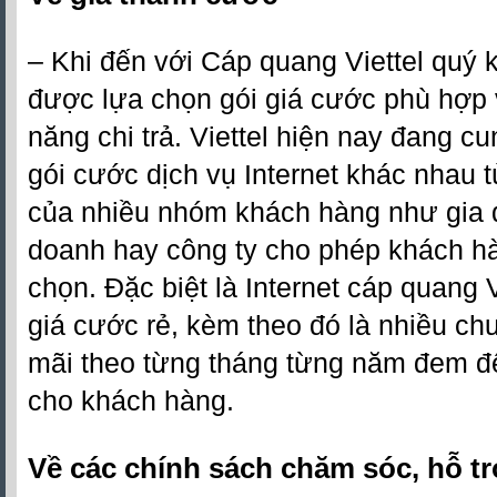
– Khi đến với
Cáp quang Viettel
quý k
được lựa chọn gói giá cước phù hợp 
năng chi trả. Viettel hiện nay đang cu
gói cước dịch vụ Internet khác nhau 
của nhiều nhóm khách hàng như gia đ
doanh hay công ty cho phép khách hà
chọn. Đặc biệt là Internet cáp quang V
giá cước rẻ, kèm theo đó là nhiều ch
mãi theo từng tháng từng năm đem đế
cho khách hàng.
Về các chính sách chăm sóc, hỗ t