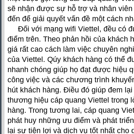
sẽ nhận được sự hỗ trợ và nhân viên
đến để giải quyết vấn đề một cách nh
Đối với mạng wifi
Viettel
, đều có 
điểm trên. Theo phản hồi của khách h
giá rất cao cách làm việc chuyên ng
của Viettel. Qúy khách hàng có thể 
nhanh chóng giúp họ đạt được hiệu q
công việc và các chương trình khuyế
hút khách hàng. Điều đó giúp đem lại
thương hiệu cáp quang Viettel trong 
hàng. Trong tương lai, cáp quang Vie
phát huy những ưu điểm và phát tri
lại sự tiện lợi và dịch vụ tốt nhất ch