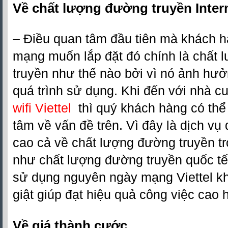
Về chất lượng đường truyền Inter
– Điều quan tâm đầu tiên mà khách h
mạng muốn lắp đặt đó chính là chất
truyền như thế nào bởi vì nó ảnh hưở
quá trình sử dụng. Khi đến với nhà c
wifi Viettel
thì quý khách hàng có thể
tâm về vấn đề trên. Vì đây là dịch vụ
cao cả về chất lượng đường truyền t
như chất lượng đường truyền quốc tế.
sử dụng nguyên ngày mạng Viettel k
giật giúp đạt hiệu quả công việc cao 
Về giá thành cước