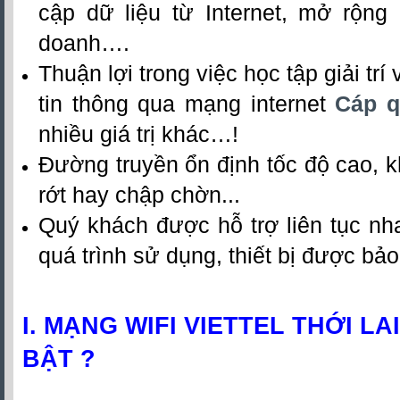
cập dữ liệu từ Internet, mở rộng
doanh….
Thuận lợi trong việc học tập giải trí 
tin thông qua mạng internet
Cáp q
nhiều giá trị khác…!
Đường truyền ổn định tốc độ cao, 
rớt hay chập chờn...
Quý khách được hỗ trợ liên tục nh
quá trình sử dụng, thiết bị được bảo
I. MẠNG WIFI VIETTEL THỚI LAI
BẬT ?