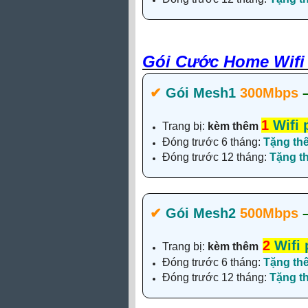
Gói Cước Home Wifi 
✔‎
Gói Mesh1
300Mbps
1
Wifi 
Trang bị:
kèm thêm
Đóng trước 6 tháng:
Tặng th
Đóng trước 12 tháng:
Tặng 
✔‎
Gói Mesh2
500Mbps
2
Wifi 
Trang bị:
kèm thêm
Đóng trước 6 tháng:
Tặng th
Đóng trước 12 tháng:
Tặng 