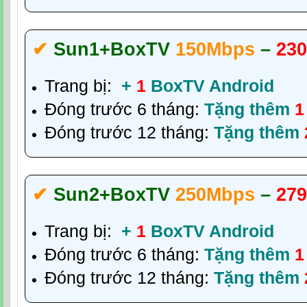
✔‎
Sun1
+BoxTV
150Mbps
–
230
Trang bị:
+
1
BoxTV Android
Đóng trước 6 tháng:
Tặng thêm
1
Đóng trước 12 tháng:
Tặng thêm
✔‎
Sun2
+BoxTV
250Mbps
–
279
Trang bị:
+
1
BoxTV Android
Đóng trước 6 tháng:
Tặng thêm
1
Đóng trước 12 tháng:
Tặng thêm