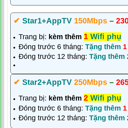
✔‎
Star1+AppTV
150Mbps
–
23
1
Wifi phụ
Trang bị:
kèm thêm
Đóng trước 6 tháng:
Tặng thêm
1
Đóng trước 12 tháng:
Tặng thêm
✔‎
Star2+AppTV
250Mbps
–
26
2
Wifi phụ
Trang bị:
kèm thêm
Đóng trước 6 tháng:
Tặng thêm
1
Đóng trước 12 tháng:
Tặng thêm