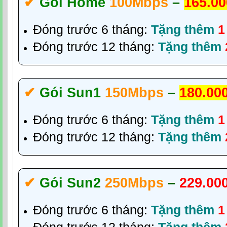
✔‎
Gói Home
100Mbps
–
165.00
Đóng trước 6 tháng:
Tặng thêm
1
Đóng trước 12 tháng:
Tặng thêm
✔‎
Gói Sun1
150Mbps
–
180.00
Đóng trước 6 tháng:
Tặng thêm
1
Đóng trước 12 tháng:
Tặng thêm
✔‎
Gói Sun2
250Mbps
–
229.00
Đóng trước 6 tháng:
Tặng thêm
1