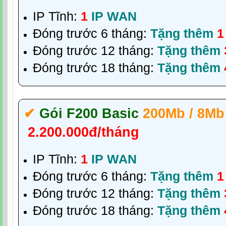
IP Tĩnh:
1
IP WAN
Đóng trước 6 tháng:
Tặng thêm
1
Đóng trước 12 tháng:
Tặng thêm
Đóng trước 18 tháng:
Tặng thêm
✔‎
Gói F200 Basic
200Mb / 8Mb
2.200.000đ/tháng
IP Tĩnh:
1
IP WAN
Đóng trước 6 tháng:
Tặng thêm
1
Đóng trước 12 tháng:
Tặng thêm
Đóng trước 18 tháng:
Tặng thêm