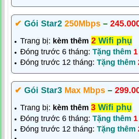
✔‎
Gói Star2
250Mbps
–
245.00
2
Wifi phụ
Trang bị:
kèm thêm
Đóng trước 6 tháng:
Tặng thêm
1
Đóng trước 12 tháng:
Tặng thêm
✔‎
Gói Star3
Max Mbps
–
299.0
3
Wifi phụ
Trang bị:
kèm thêm
Đóng trước 6 tháng:
Tặng thêm
1
Đóng trước 12 tháng:
Tặng thêm