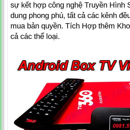
sự kết hợp công nghệ Truyền Hình Số
dung phong phú, tất cả các kênh đều
mua bản quyền. Tích Hợp thêm Kho 
cả các thể loại.