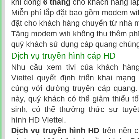
khi đóng
6 tháng
cho khách hàng lắp
Miễn phí lắp đặt bao gồm modem wifi
đặt cho khách hàng chuyển từ nhà 
Tặng modem wifi không thu thêm phí 
quý khách sử dụng cáp quang chúng 
Dịch vụ truyền hình cáp HD
Nhu cầu xem tivi của khách hàng
Viettel quyết định triển khai mạng
cùng với đường truyền cáp quang.
này, quý khách có thể giảm thiểu tố
sinh, có thể thưởng thức sự tuyệt
hình HD Viettel.
Dịch vụ truyền hình HD
trên nền c