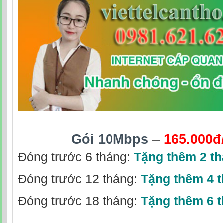
Gói 10Mbps
–
165.000đ
Đóng trước 6 tháng:
Tặng thêm 2 t
Đóng trước 12 tháng:
Tặng thêm 4 
Đóng trước 18 tháng:
Tặng thêm 6 