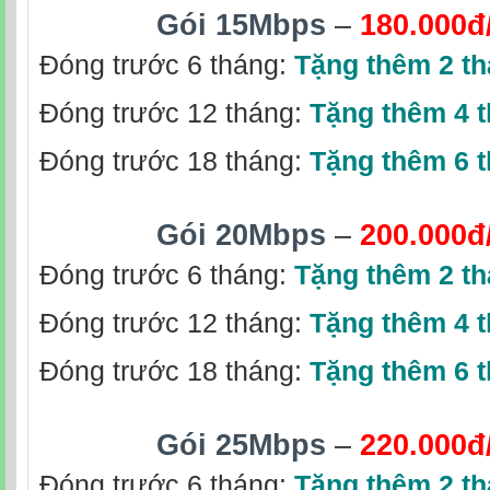
Gói 15Mbps
–
180.000đ
Đóng trước 6 tháng:
Tặng thêm 2 t
Đóng trước 12 tháng:
Tặng thêm 4 
Đóng trước 18 tháng:
Tặng thêm 6 
Gói 20Mbps
–
200.000đ
Đóng trước 6 tháng:
Tặng thêm 2 t
Đóng trước 12 tháng:
Tặng thêm 4 
Đóng trước 18 tháng:
Tặng thêm 6 
Gói 25Mbps
–
220.000đ
Đóng trước 6 tháng:
Tặng thêm 2 t