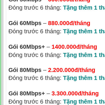
Đóng trước 6 tháng:
Tặng thêm 1 t
Gói 60Mbps
–
880.000đ/tháng
Đóng trước 6 tháng:
Tặng thêm 1 t
Gói 60Mbps+
–
1400.000đ/tháng
Đóng trước 6 tháng:
Tặng thêm 1 t
Gói 80Mbps
–
2.200.000đ/tháng
Đóng trước 6 tháng:
Tặng thêm 1 t
Gói 80Mbps+
–
3.300.000đ/tháng
Đóng trước 6 tháng:
Tặng thêm 1 t