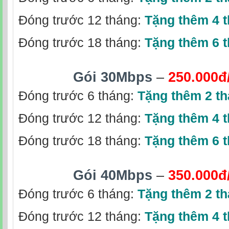
Đóng trước 12 tháng:
Tặng thêm 4 
Đóng trước 18 tháng:
Tặng thêm 6 
Gói 30Mbps
–
250.000đ
Đóng trước 6 tháng:
Tặng thêm 2 t
Đóng trước 12 tháng:
Tặng thêm 4 
Đóng trước 18 tháng:
Tặng thêm 6 
Gói 40Mbps
–
350.000đ
Đóng trước 6 tháng:
Tặng thêm 2 t
Đóng trước 12 tháng:
Tặng thêm 4 