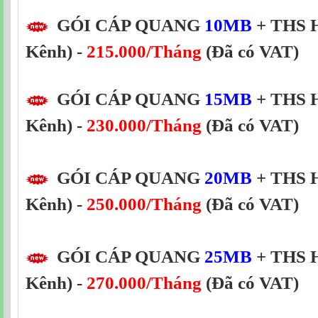
GÓI CÁP QUANG
10MB
+ THS H
Kênh) -
215.000/Tháng
(Đã có VAT)
GÓI CÁP QUANG
15MB
+ THS H
Kênh) -
230.000/Tháng
(Đã có VAT)
GÓI CÁP QUANG
20MB
+ THS H
Kênh) -
250.000/Tháng
(Đã có VAT)
GÓI CÁP QUANG
25MB
+ THS H
Kênh) -
270.000/Tháng
(Đã có VAT)