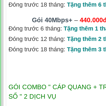
Đóng trước 18 tháng:
Tặng thêm 6 
Gói 40Mbps+
–
440.000
Đóng trước 6 tháng:
Tặng thêm 1 t
Đóng trước 12 tháng:
Tặng thêm 2 
Đóng trước 18 tháng:
Tặng thêm 3 
GÓI COMBO " CÁP QUANG + T
SỐ " 2 DỊCH VỤ