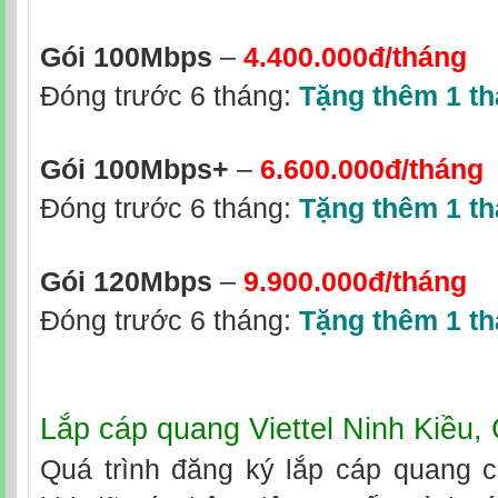
Gói 100Mbps
–
4.400.000đ/tháng
Đóng trước 6 tháng:
Tặng thêm 1 t
Gói 100Mbps+
–
6.600.000đ/tháng
Đóng trước 6 tháng:
Tặng thêm 1 t
Gói 120Mbps
–
9.900.000đ/tháng
Đóng trước 6 tháng:
Tặng thêm 1 t
Lắp cáp quang Viettel Ninh Kiều,
Quá trình đăng ký lắp cáp quang c