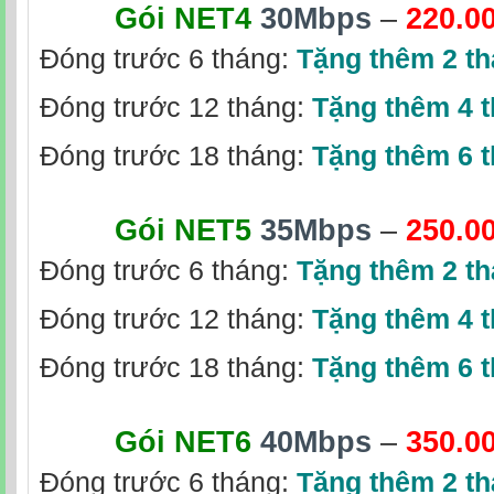
Gói NET4
30Mbps
–
220.0
Đóng trước 6 tháng:
Tặng thêm 2 t
Đóng trước 12 tháng:
Tặng thêm 4 
Đóng trước 18 tháng:
Tặng thêm 6 
Gói NET5
35Mbps
–
250.0
Đóng trước 6 tháng:
Tặng thêm 2 t
Đóng trước 12 tháng:
Tặng thêm 4 
Đóng trước 18 tháng:
Tặng thêm 6 
Gói NET6
40Mbps
–
350.0
Đóng trước 6 tháng:
Tặng thêm 2 t