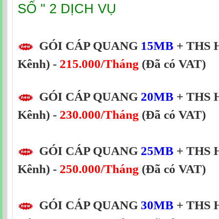
SỐ " 2 DỊCH VỤ
GÓI CÁP QUANG
15MB
+ THS H
Kênh) -
215.000/Tháng
(Đã có VAT)
GÓI CÁP QUANG
20MB
+ THS H
Kênh) -
230.000/Tháng
(Đã có VAT)
GÓI CÁP QUANG
25MB
+ THS H
Kênh) -
250.000/Tháng
(Đã có VAT)
GÓI CÁP QUANG
30MB
+ THS H