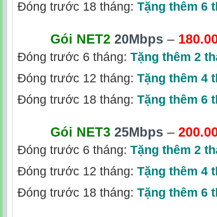
Đóng trước 18 tháng:
Tặng thêm 6 
Gói NET2
20Mbps
–
180.0
Đóng trước 6 tháng:
Tặng thêm 2 t
Đóng trước 12 tháng:
Tặng thêm 4 
Đóng trước 18 tháng:
Tặng thêm 6 
Gói NET3
25Mbps
–
200.0
Đóng trước 6 tháng:
Tặng thêm 2 t
Đóng trước 12 tháng:
Tặng thêm 4 
Đóng trước 18 tháng:
Tặng thêm 6 