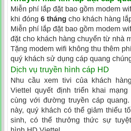
Miễn phí lắp đặt bao gồm modem wifi
khi đóng
6 tháng
cho khách hàng lắp
Miễn phí lắp đặt bao gồm modem wifi
đặt cho khách hàng chuyển từ nhà 
Tặng modem wifi không thu thêm phí 
quý khách sử dụng cáp quang chúng 
Dịch vụ truyền hình cáp HD
Nhu cầu xem tivi của khách hàng
Viettel quyết định triển khai mạng
cùng với đường truyền cáp quang.
này, quý khách có thể giảm thiểu tố
sinh, có thể thưởng thức sự tuyệt
hình HD Viettel.