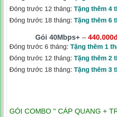
Đóng trước 12 tháng:
Tặng thêm 4 
Đóng trước 18 tháng:
Tặng thêm 6 
Gói 40Mbps+
–
440.000
Đóng trước 6 tháng:
Tặng thêm 1 t
Đóng trước 12 tháng:
Tặng thêm 2 
Đóng trước 18 tháng:
Tặng thêm 3 
GÓI COMBO " CÁP QUANG + T