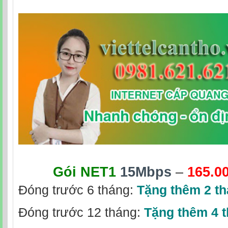
Gói NET1
15Mbps
–
165.0
Đóng trước 6 tháng:
Tặng thêm 2 t
Đóng trước 12 tháng:
Tặng thêm 4 