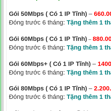
Gói 50Mbps
( Có 1 IP Tĩnh)
–
660.0
Đóng trước 6 tháng:
Tặng thêm 1 t
Gói 60Mbps ( Có 1 IP Tĩnh)
880.0
–
Đóng trước 6 tháng:
Tặng thêm 1 t
Gói 60Mbps+ ( Có 1 IP Tĩnh)
–
1400
Đóng trước 6 tháng:
Tặng thêm 1 t
Gói 80Mbps ( Có 1 IP Tĩnh)
–
2.200
Đóng trước 6 tháng:
Tặng thêm 1 t