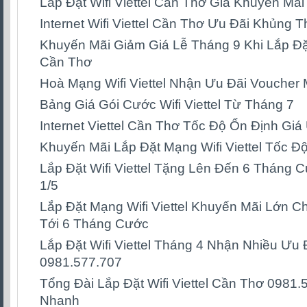
Lắp Đặt Wifi Viettel Cần Thơ Giá Khuyến Mã
Internet Wifi Viettel Cần Thơ Ưu Đãi Khủng 
Khuyến Mãi Giảm Giá Lễ Tháng 9 Khi Lắp Đặt I
Cần Thơ
Hoà Mạng Wifi Viettel Nhận Ưu Đãi Voucher 
Bảng Giá Gói Cước Wifi Viettel Từ Tháng 7
Internet Viettel Cần Thơ Tốc Độ Ổn Định Giá
Khuyến Mãi Lắp Đặt Mạng Wifi Viettel Tốc Đ
Lắp Đặt Wifi Viettel Tặng Lên Đến 6 Tháng C
1/5
Lắp Đặt Mạng Wifi Viettel Khuyến Mãi Lớn 
Tới 6 Tháng Cước
Lắp Đặt Wifi Viettel Tháng 4 Nhận Nhiều Ưu Đ
0981.577.707
Tổng Đài Lắp Đặt Wifi Viettel Cần Thơ 0981.
Nhanh