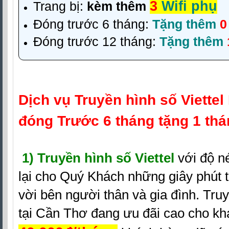
3
Wifi phụ
Trang bị:
kèm thêm
Đóng trước 6 tháng:
Tặng thêm
0
Đóng trước 12 tháng:
Tặng thêm
Dịch vụ
Truyền hình số Viettel
đóng Trước 6 tháng tặng 1 th
1)
Truyền hình số Viettel
với độ n
lại cho Quý Khách những giây phút t
vời bên người thân và gia đình. Truy
tại Cần Thơ đang ưu đãi cao cho kh