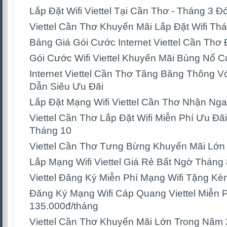
Lắp Đặt Wifi Viettel Tại Cần Thơ - Tháng 3 
Viettel Cần Thơ Khuyến Mãi Lắp Đặt Wifi Th
Bảng Giá Gói Cước Internet Viettel Cần Th
Gói Cước Wifi Viettel Khuyến Mãi Bùng Nổ 
Internet Viettel Cần Thơ Tăng Băng Thông 
Dẫn Siêu Ưu Đãi
Lắp Đặt Mạng Wifi Viettel Cần Thơ Nhận Ng
Viettel Cần Thơ Lắp Đặt Wifi Miễn Phí Ưu Đã
Tháng 10
Viettel Cần Thơ Tưng Bừng Khuyến Mãi Lớn
Lắp Mạng Wifi Viettel Giá Rẻ Bất Ngờ Tháng
Viettel Đăng Ký Miễn Phí Mạng Wifi Tặng K
Đăng Ký Mạng Wifi Cáp Quang Viettel Miễn P
135.000đ/tháng
Viettel Cần Thơ Khuyến Mãi Lớn Trong Năm 