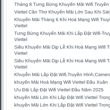
Tháng 8 Tưng Bừng Khuyến Mãi Wifi Truyền 
Viettel Cần Thơ Khuyến Mãi Lớn Sau Khi Sá
Khuyến Mãi Tháng 6 Khi Hoà Mạng Wifi Tru
Viettel
Tưng Bừng Khuyến Mãi Khi Lắp Đặt Wifi-Tr
Viettel
Siêu Khuyến Mãi Dịp Lễ Khi Hoà Mạng Wifi 
Viettel
Siêu Khuyến Mãi Dịp Lễ Khi Hoà Mạng Wifi 
Viettel
Khuyễn Mãi Lắp Đặt Wifi,Truyền Hình,Camera
khuyến Mãi Hoà Mạng Wifi Viettel Đầu Xuân
Ưu Đãi Lắp Đặt Wifi Viettel Đầu Năm 2025
khuyến Mãi Lớn Khi Lắp Đặt Wifi Viettel Tro
khuyến Mãi Lớn Khi Lắp Đặt Wifi Viettel Tro