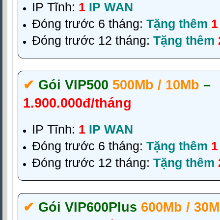
IP Tĩnh:
1
IP WAN
Đóng trước 6 tháng:
Tặng thêm
1
Đóng trước 12 tháng:
Tặng thêm
✔‎
Gói VIP500
500Mb / 10Mb
–
1.900.000đ/tháng
IP Tĩnh:
1
IP WAN
Đóng trước 6 tháng:
Tặng thêm
1
Đóng trước 12 tháng:
Tặng thêm
✔‎
Gói VIP600Plus
600Mb / 30