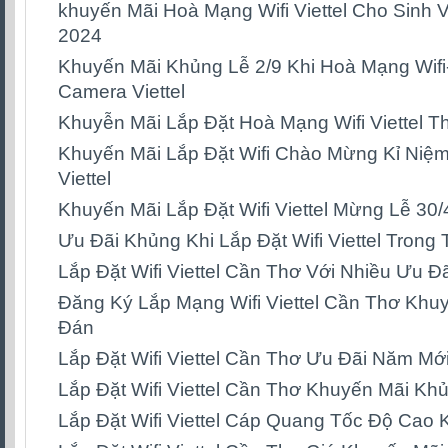
khuyến Mãi Hoà Mạng Wifi Viettel Cho Sinh
2024
Khuyến Mãi Khủng Lễ 2/9 Khi Hoà Mạng Wifi
Camera Viettel
Khuyễn Mãi Lắp Đặt Hoà Mạng Wifi Viettel T
Khuyến Mãi Lắp Đặt Wifi Chào Mừng Kỉ Niệ
Viettel
Khuyến Mãi Lắp Đặt Wifi Viettel Mừng Lễ 30/
Ưu Đãi Khủng Khi Lắp Đặt Wifi Viettel Trong
Lắp Đặt Wifi Viettel Cần Thơ Với Nhiều Ưu Đ
Đăng Ký Lắp Mạng Wifi Viettel Cần Thơ Khu
Đán
Lắp Đặt Wifi Viettel Cần Thơ Ưu Đãi Năm Mớ
Lắp Đặt Wifi Viettel Cần Thơ Khuyến Mãi K
Lắp Đặt Wifi Viettel Cáp Quang Tốc Độ Cao 