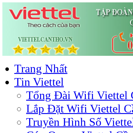
Trang Nhất
Tin Viettel
Tổng Đài Wifi Viettel
Lắp Đặt Wifi Viettel 
Truyền Hình Số Viette