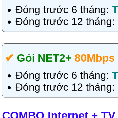
Đóng trước 6 tháng:
T
Đóng trước 12 tháng:
✔‎
Gói NET2+
80Mbps
Đóng trước 6 tháng:
T
Đóng trước 12 tháng:
COMBO Internet + TV 