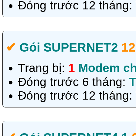
Đóng trước 12 tháng:
✔‎
Gói SUPERNET2
1
Trang bị:
1
Modem ch
Đóng trước 6 tháng:
T
Đóng trước 12 tháng: