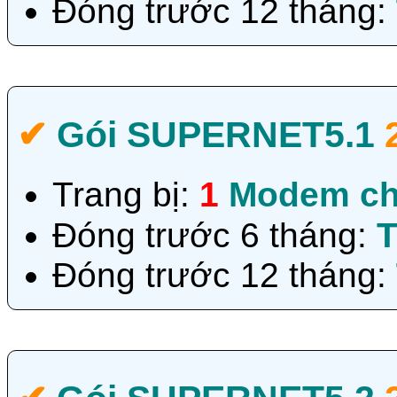
Đóng trước 12 tháng:
✔‎
Gói SUPERNET5.1
Trang bị:
1
Modem ch
Đóng trước 6 tháng:
T
Đóng trước 12 tháng: