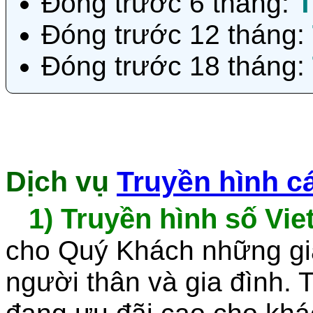
Đóng trước 6 tháng:
T
Đóng trước 12 tháng:
Đóng trước 18 tháng:
Dịch vụ
Truyền hình cá
1)
Truyền hình số Viet
cho Quý Khách những giâ
người thân và gia đình. T