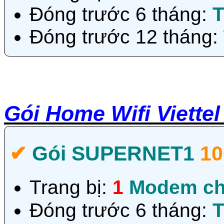
Đóng trước 6 tháng:
T
Đóng trước 12 tháng:
Gói Home Wifi Viette
✔‎
Gói SUPERNET1
1
Trang bị:
1
Modem ch
Đóng trước 6 tháng:
T