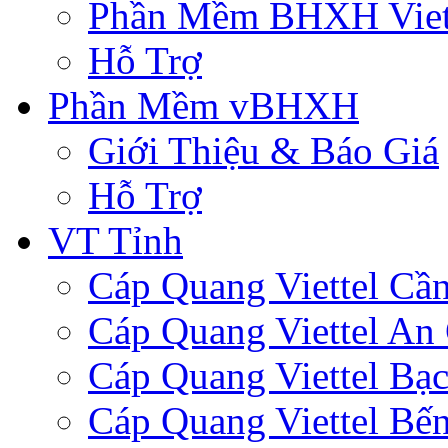
Phần Mềm BHXH Viet
Hỗ Trợ
Phần Mềm vBHXH
Giới Thiệu & Báo Giá
Hỗ Trợ
VT Tỉnh
Cáp Quang Viettel Cầ
Cáp Quang Viettel An
Cáp Quang Viettel Bạc
Cáp Quang Viettel Bến