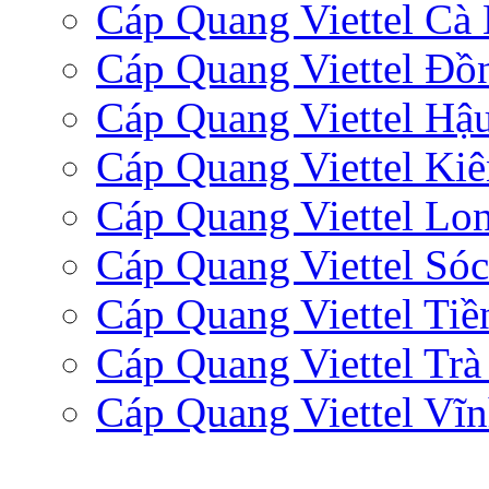
Cáp Quang Viettel Cà
Cáp Quang Viettel Đồ
Cáp Quang Viettel Hậ
Cáp Quang Viettel Ki
Cáp Quang Viettel Lo
Cáp Quang Viettel Sóc
Cáp Quang Viettel Tiề
Cáp Quang Viettel Trà
Cáp Quang Viettel Vĩ