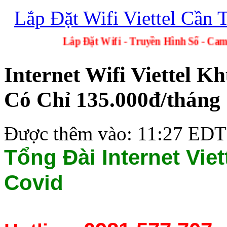
Lắp Đặt Wifi Viettel Cần 
Lắp Đặt Wifi - Truyền Hình 
Internet Wifi Viettel
Có Chỉ 135.000đ/tháng 
Được thêm vào: 11:27 EDT
Tổng Đài Internet Vi
Covid