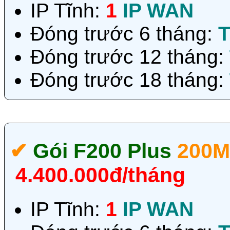
IP Tĩnh:
1
IP WAN
Đóng trước 6 tháng:
T
Đóng trước 12 tháng:
Đóng trước 18 tháng:
✔‎
Gói F200 Plus
200M
4.400.000đ/tháng
IP Tĩnh:
1
IP WAN