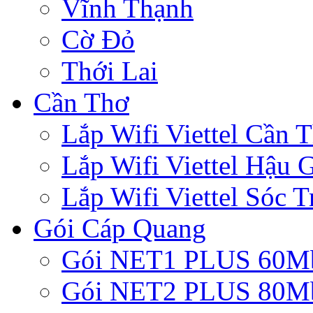
Vĩnh Thạnh
Cờ Đỏ
Thới Lai
Cần Thơ
Lắp Wifi Viettel Cần 
Lắp Wifi Viettel Hậu 
Lắp Wifi Viettel Sóc T
Gói Cáp Quang
Gói NET1 PLUS 60M
Gói NET2 PLUS 80M