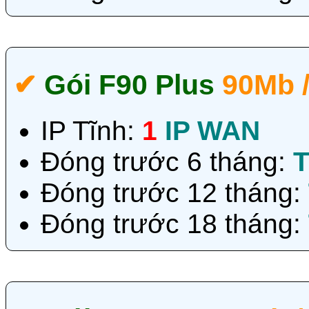
✔‎
Gói F90 Plus
90Mb 
IP Tĩnh:
1
IP WAN
Đóng trước 6 tháng:
T
Đóng trước 12 tháng:
Đóng trước 18 tháng: