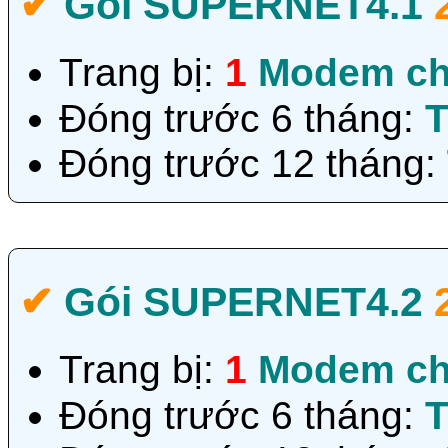
✔‎
Gói SUPERNET4
.1
Trang bị:
1
Modem ch
Đóng trước 6 tháng:
T
Đóng trước 12 tháng:
✔‎
Gói SUPERNET4.2
Trang bị:
1
Modem ch
Đóng trước 6 tháng:
T