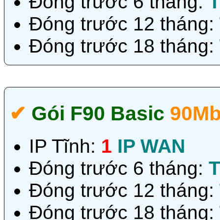
Đóng trước 6 tháng:
T
Đóng trước 12 tháng:
Đóng trước 18 tháng:
✔‎
Gói F90 Basic
90Mb
IP Tĩnh:
1
IP WAN
Đóng trước 6 tháng:
T
Đóng trước 12 tháng:
Đóng trước 18 tháng: