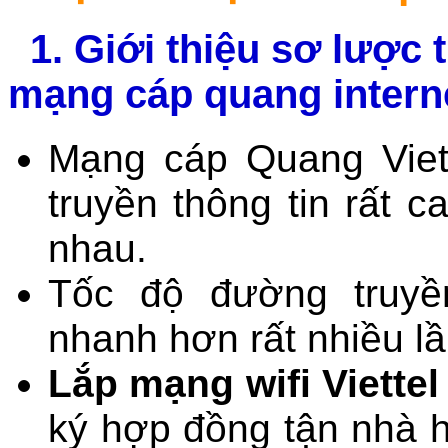
1. Giới thiệu sơ lược 
mạng cáp quang internet
Mạng cáp Quang Viet
truyền thông tin rất 
nhau.
Tốc độ đường truyề
nhanh hơn rất nhiều lầ
Lắp mạng wifi Viette
ký hợp đồng tận nhà ho