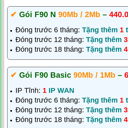
✔‎
Gói F90 N
90Mb / 2Mb
–
440.
Đóng trước 6 tháng:
Tặng thêm
1
t
Đóng trước 12 tháng:
Tặng thêm
3
Đóng trước 18 tháng:
Tặng thêm
4
✔‎
Gói F90 Basic
90Mb / 1Mb
–
IP Tĩnh:
1
IP WAN
Đóng trước 6 tháng:
Tặng thêm
1
t
Đóng trước 12 tháng:
Tặng thêm
3
Đóng trước 18 tháng:
Tặng thêm
4