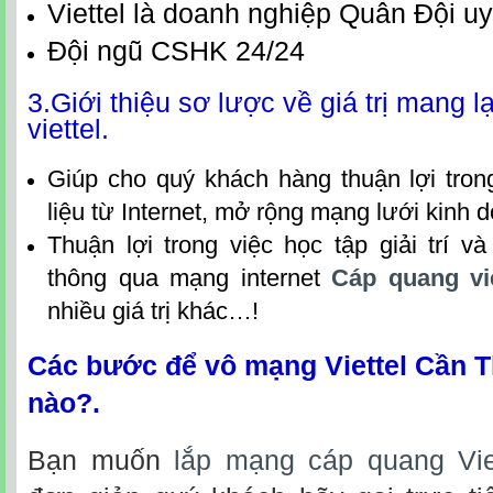
Viettel là doanh nghiệp Quân Đội uy
Đội ngũ CSHK 24/24
3.Giới thiệu sơ lược về giá trị mang 
viettel.
Giúp cho quý khách hàng thuận lợi tron
liệu từ Internet, mở rộng mạng lưới kinh
Thuận lợi trong việc học tập giải trí và
thông qua mạng internet
Cáp quang vi
nhiều giá trị khác…!
Các bước để vô mạng Viettel Cần 
nào?.
Bạn muốn
lắp mạng cáp quang Vie