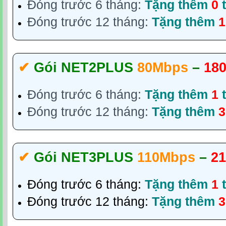
Đóng trước 6 tháng:
Tặng thêm
0
t
Đóng trước 12 tháng:
Tặng thêm
1
✔‎
Gói NET2PLUS
80Mbps
–
180
Đóng trước 6 tháng:
Tặng thêm
1
t
Đóng trước 12 tháng:
Tặng thêm
3
✔‎
Gói NET3PLUS
110Mbps
–
21
Đóng trước 6 tháng:
Tặng thêm
1
t
Đóng trước 12 tháng:
Tặng thêm
3