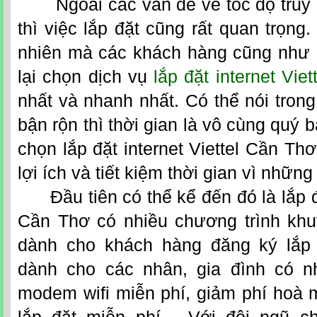
Ngoài các vấn đề về tốc độ truy c
thì việc lắp đặt cũng rất quan trọng
nhiên mà các khách hàng cũng như 
lại chọn dịch vụ
lắp đặt internet Vie
nhất và nhanh nhất. Có thể nói trong
bận rộn thì thời gian là vô cùng quý b
chọn
lắp đặt internet Viettel Cần Thơ
lợi ích và tiết kiệm thời gian vì những
Đầu tiên có thể kể đến đó là lắp đ
Cần Thơ
có nhiều chương trình kh
dành cho khách hàng đăng ký lắp m
dành cho các nhân, gia đình có n
modem wifi miễn phí, giảm phí hoà 