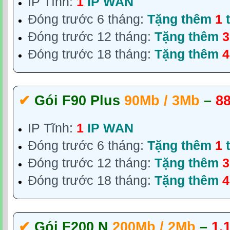
IP Tĩnh:
1
IP WAN
Đóng trước 6 tháng:
Tặng thêm
1
t
Đóng trước 12 tháng:
Tặng thêm
3
Đóng trước 18 tháng:
Tặng thêm
4
✔‎
Gói F90 Plus
90Mb / 3Mb
–
8
IP Tĩnh:
1
IP WAN
Đóng trước 6 tháng:
Tặng thêm
1
t
Đóng trước 12 tháng:
Tặng thêm
3
Đóng trước 18 tháng:
Tặng thêm
4
✔‎
Gói F200 N
200Mb / 2Mb
–
1.