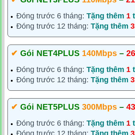
Đóng trước 6 tháng:
Tặng thêm
1
t
Đóng trước 12 tháng:
Tặng thêm
3
✔‎
Gói NET4PLUS
140Mbps
–
26
Đóng trước 6 tháng:
Tặng thêm
1
t
Đóng trước 12 tháng:
Tặng thêm
3
✔‎
Gói NET5PLUS
300Mbps
–
43
Đóng trước 6 tháng:
Tặng thêm
1
t
Đóng trước 12 tháng:
Tặng thêm
3