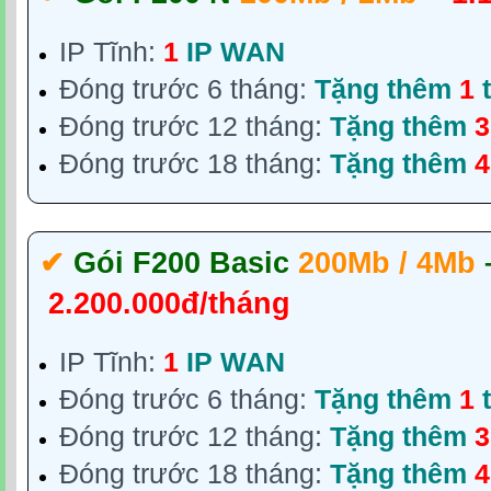
IP Tĩnh:
1
IP WAN
Đóng trước 6 tháng:
Tặng thêm
1
t
Đóng trước 12 tháng:
Tặng thêm
3
Đóng trước 18 tháng:
Tặng thêm
4
✔‎
Gói F200 Basic
200Mb / 4Mb
2.200.000đ/tháng
IP Tĩnh:
1
IP WAN
Đóng trước 6 tháng:
Tặng thêm
1
t
Đóng trước 12 tháng:
Tặng thêm
3
Đóng trước 18 tháng:
Tặng thêm
4