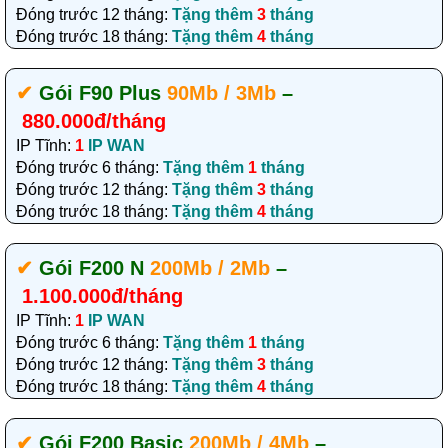
Đóng trước 12 tháng:
Tặng thêm
3
tháng
Đóng trước 18 tháng:
Tặng thêm
4
tháng
✔‎
Gói F90 Plus
90Mb / 3Mb
–
880.000đ/tháng
IP Tĩnh:
1
IP WAN
Đóng trước 6 tháng:
Tặng thêm
1
tháng
Đóng trước 12 tháng:
Tặng thêm
3
tháng
Đóng trước 18 tháng:
Tặng thêm
4
tháng
✔‎
Gói F200 N
200Mb / 2Mb
–
1.100.000đ/tháng
IP Tĩnh:
1
IP WAN
Đóng trước 6 tháng:
Tặng thêm
1
tháng
Đóng trước 12 tháng:
Tặng thêm
3
tháng
Đóng trước 18 tháng:
Tặng thêm
4
tháng
✔‎
Gói F200 Basic
200Mb / 4Mb
–