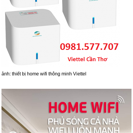
ảnh: thiết bị home wifi thông minh Viettel