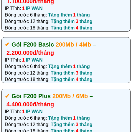
1.100.000đ/tháng
IP Tĩnh:
1
IP WAN
Đóng trước 6 tháng:
Tặng thêm
1
tháng
Đóng trước 12 tháng:
Tặng thêm
3
tháng
Đóng trước 18 tháng:
Tặng thêm
4
tháng
✔‎
Gói F200 Basic
200Mb / 4Mb
–
2.200.000đ/tháng
IP Tĩnh:
1
IP WAN
Đóng trước 6 tháng:
Tặng thêm
1
tháng
Đóng trước 12 tháng:
Tặng thêm
3
tháng
Đóng trước 18 tháng:
Tặng thêm
4
tháng
✔‎
Gói F200 Plus
200Mb / 6Mb
–
4.400.000đ/tháng
IP Tĩnh:
1
IP WAN
Đóng trước 6 tháng:
Tặng thêm
1
tháng
Đóng trước 12 tháng:
Tặng thêm
3
tháng
Đóng trước 18 tháng:
Tặng thêm
4
tháng