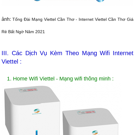
ảnh:
Tổng Đài Mạng Viettel Cần Thơ - Internet Viettel Cần Thơ Giá
Rẻ Bất Ngờ Năm 2021
III. Các Dịch Vụ Kèm Theo Mạng Wifi Internet
Viettel :
1. Home Wifi Viettel - Mạng wifi thông minh :