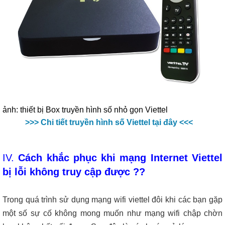
ảnh: thiết bị Box truyền hình số nhỏ gọn Viettel
>
>
> Chi tiết truyền hình số Viettel tại đây <<<
IV.
Cách khắc phục khi mạng Internet Viettel
bị lỗi không truy cập được ??
Trong quá trình sử dụng mạng wifi viettel đôi khi các bạn gặp
một số sự cố không mong muốn như mạng wifi chập chờn