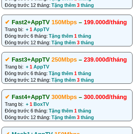
Đóng trước 12 tháng:
Tặng thêm
3
tháng
✔‎
Fast2
+AppTV
150Mbps
–
199.000đ/tháng
Trang bị:
+
1
AppTV
Đóng trước 6 tháng:
Tặng thêm
1
tháng
Đóng trước 12 tháng:
Tặng thêm
3
tháng
✔‎
Fast3
+AppTV
250Mbps
–
239.000đ/tháng
Trang bị:
+
1
AppTV
Đóng trước 6 tháng:
Tặng thêm
1
tháng
Đóng trước 12 tháng:
Tặng thêm
3
tháng
✔‎
Fast4
+AppTV
300Mbps
–
300.000đ/tháng
Trang bị:
+
1
BoxTV
Đóng trước 6 tháng:
Tặng thêm
1
tháng
Đóng trước 12 tháng:
Tặng thêm
3
tháng